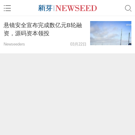
悬镜安全宣布完成数亿元B轮融
资，源码资本领投
Newseeders
03月22日