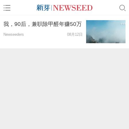
我，90后，兼职除甲醛年赚50万
Newseeders
08月12日