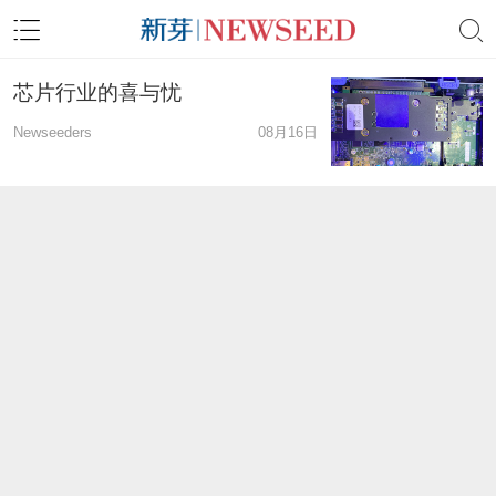
芯片行业的喜与忧
Newseeders
08月16日