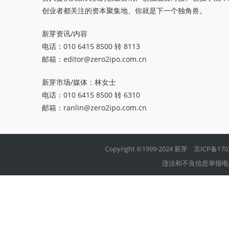
创业者都关注的资本聚集地、你就是下一个独角兽。
新芽资讯/内容
电话：010 6415 8500 转 8113
邮箱：
editor@zero2ipo.com.cn
新芽市场/媒体：林女士
电话：010 6415 8500 转 6310
邮箱：
ranlin@zero2ipo.com.cn
Copyright ©1999-2024 新芽
京ICP备170
违法和不良信息举报电话：01