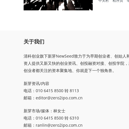
中关村
程序员
关于我们
清科创业旗下新芽NewSeed致力于为早期创业者、创始人
资人提供又新又快的创业资讯、创投融资对接、创投学院，
创业者都关注的资本聚集地、你就是下一个独角兽。
新芽资讯/内容
电话：010 6415 8500 转 8113
邮箱：
editor@zero2ipo.com.cn
新芽市场/媒体：林女士
电话：010 6415 8500 转 6310
邮箱：
ranlin@zero2ipo.com.cn