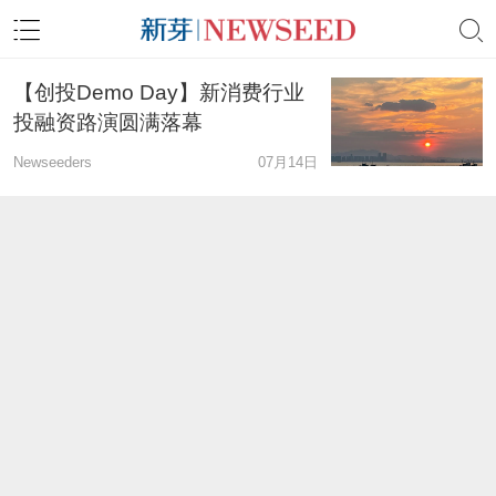
【创投Demo Day】新消费行业
投融资路演圆满落幕
Newseeders
07月14日