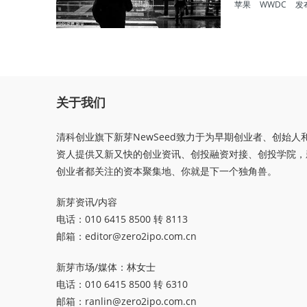
苹果
WWDC
发
关于我们
清科创业旗下新芽NewSeed致力于为早期创业者、创始人
资人提供又新又快的创业资讯、创投融资对接、创投学院，
创业者都关注的资本聚集地、你就是下一个独角兽。
新芽资讯/内容
电话：010 6415 8500 转 8113
邮箱：
editor@zero2ipo.com.cn
新芽市场/媒体：林女士
电话：010 6415 8500 转 6310
邮箱：
ranlin@zero2ipo.com.cn