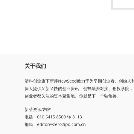
关于我们
清科创业旗下新芽NewSeed致力于为早期创业者、创始人
资人提供又新又快的创业资讯、创投融资对接、创投学院，
创业者都关注的资本聚集地、你就是下一个独角兽。
新芽资讯/内容
电话：010 6415 8500 转 8113
邮箱：
editor@zero2ipo.com.cn