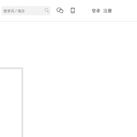
登录
注册
。