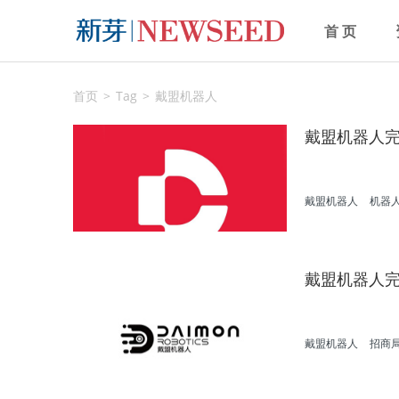
首 页
首页
Tag
戴盟机器人
戴盟机器人
戴盟机器人
机器
戴盟机器人完
戴盟机器人
招商