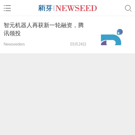
智元机器人再获新一轮融资，腾
讯领投
Newseeders
03月24日