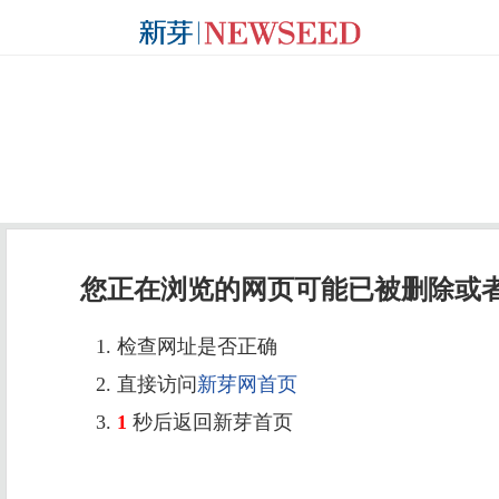
您正在浏览的网页可能已被删除或
1. 检查网址是否正确
2. 直接访问
新芽网首页
3.
1
秒后返回新芽首页