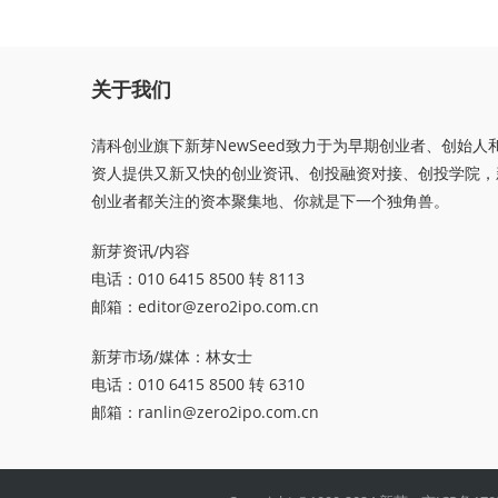
关于我们
清科创业旗下新芽NewSeed致力于为早期创业者、创始人
资人提供又新又快的创业资讯、创投融资对接、创投学院，
创业者都关注的资本聚集地、你就是下一个独角兽。
新芽资讯/内容
电话：010 6415 8500 转 8113
邮箱：
editor@zero2ipo.com.cn
新芽市场/媒体：林女士
电话：010 6415 8500 转 6310
邮箱：
ranlin@zero2ipo.com.cn