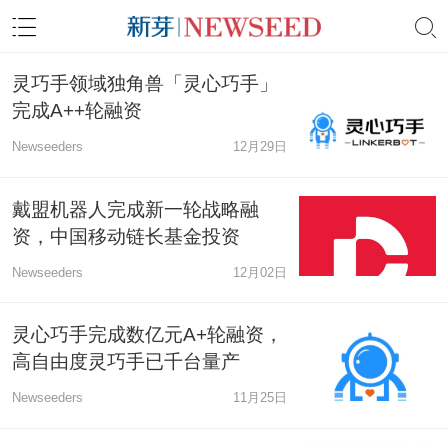
灵巧手领域独角兽「灵心巧手」
完成A++轮融资
Newseeders
12月29日
戴盟机器人完成新一轮战略融
资，中国移动链长基金投资
Newseeders
12月02日
灵心巧手完成数亿元A+轮融资，
高自由度灵巧手已千台量产
Newseeders
11月25日