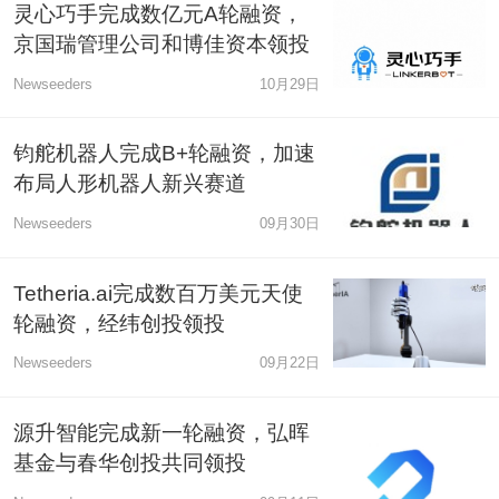
灵心巧手完成数亿元A轮融资，
京国瑞管理公司和博佳资本领投
Newseeders
10月29日
钧舵机器人完成B+轮融资，加速
布局人形机器人新兴赛道
Newseeders
09月30日
Tetheria.ai完成数百万美元天使
轮融资，经纬创投领投
Newseeders
09月22日
源升智能完成新一轮融资，弘晖
基金与春华创投共同领投