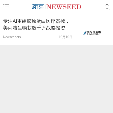
专注AI重组胶原蛋白医疗器械，
美尚洁生物获数千万战略投资
Newseeders
10月10日