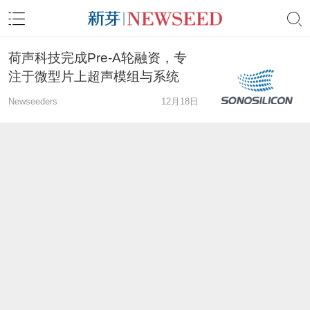
荷声科技完成Pre-A轮融资，专
注于微型片上超声模组与系统
Newseeders
12月18日