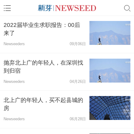
2022届毕业生求职报告：00后
来了
Newseeders
09月06日
抛弃北上广的年轻人，在深圳找
到归宿
Newseeders
04月26日
北上广的年轻人，买不起县城的
房
Newseeders
06月28日