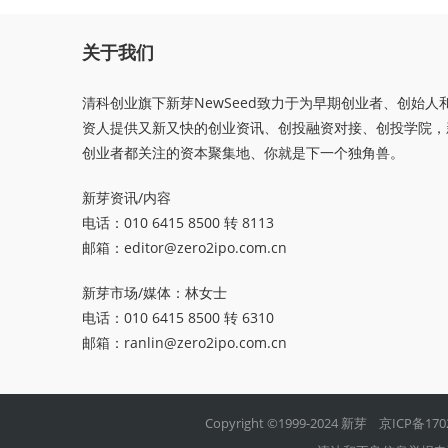
关于我们
清科创业旗下新芽NewSeed致力于为早期创业者、创始人
资人提供又新又快的创业资讯、创投融资对接、创投学院，
创业者都关注的资本聚集地、你就是下一个独角兽。
新芽资讯/内容
电话：010 6415 8500 转 8113
邮箱：
editor@zero2ipo.com.cn
新芽市场/媒体：林女士
电话：010 6415 8500 转 6310
邮箱：
ranlin@zero2ipo.com.cn
Copyright ©1999-2024 新芽
京ICP备170