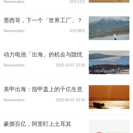
Newseeders
10月12日
墨西哥，下一个「世界工厂」？
Newseeders
10月08日
动力电池「出海」的机会与隐忧
Newseeders
2023-10-07 13:50
美甲出海：指甲盖上的千亿生意
Newseeders
2023-09-22 10:50
豪掷百亿，阿里盯上土耳其