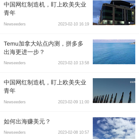
中国网红制造机，盯上欧美失业
青年
Newseeders
2023-02-10 16:19
Temu加拿大站点内测，拼多多
出海更进一步？
Newseeders
2023-02-10 13:58
中国网红制造机，盯上欧美失业
青年
Newseeders
2023-02-09 11:00
如何出海赚美元？
Newseeders
2023-02-08 10:57