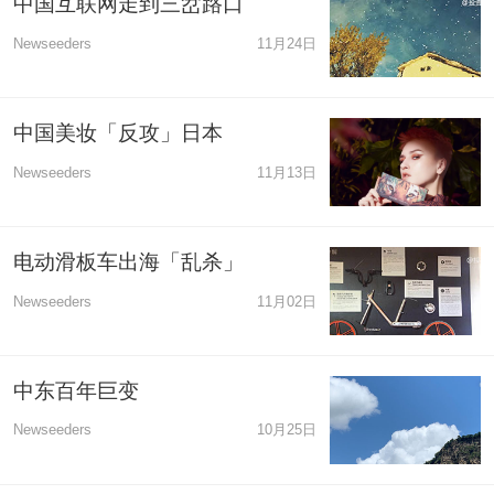
中国互联网走到三岔路口
Newseeders
11月24日
中国美妆「反攻」日本
Newseeders
11月13日
电动滑板车出海「乱杀」
Newseeders
11月02日
中东百年巨变
Newseeders
10月25日