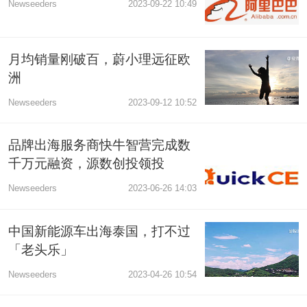
Newseeders
2023-09-22 10:49
月均销量刚破百，蔚小理远征欧
洲
Newseeders
2023-09-12 10:52
品牌出海服务商快牛智营完成数
千万元融资，源数创投领投
Newseeders
2023-06-26 14:03
中国新能源车出海泰国，打不过
「老头乐」
Newseeders
2023-04-26 10:54