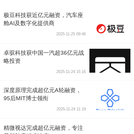
极豆科技获近亿元融资，汽车座
舱AI及数字化提供商
2025-11-25 09:46
卓驭科技获中国一汽超36亿元战
略投资
2025-11-24 15:16
深度原理完成超亿元A轮融资，
95后MIT博士领衔
2025-11-24 11:19
精微视达完成超亿元融资，专注