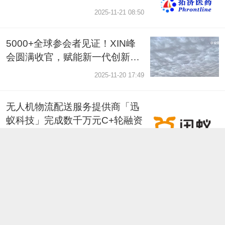
2025-11-21 08:50
5000+全球参会者见证！XIN峰
会圆满收官，赋能新一代创新力
量从南山走向世界！
2025-11-20 17:49
无人机物流配送服务提供商「迅
蚁科技」完成数千万元C+轮融资
2025-11-20 17:31
新生纪智能完成超亿元A轮融
资，高瓴创投领投
2025-11-20 17:31