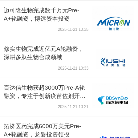
迈可隆生物完成数千万元Pre-
A+轮融资，博远资本投资
2025-11-21 10:35
修实生物完成近亿元A轮融资，
深耕多肽生物合成领域
2025-11-21 10:33
百达信生物获超3000万Pre-A轮
融资，专注于创新疫苗佐剂开发
与产业化
2025-11-21 10:21
拓济医药完成6000万美元Pre-
A+轮融资，龙磐投资领投