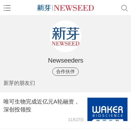
Newseeders
合作伙伴
新芽的朋友们
唯可生物完成近亿元A轮融资，
深创投领投
11月27日