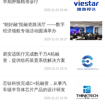
早期肿瘤精准诊疗
2025-11-24 10:44
“朝好融”投融资路演厅 ——数字
经济领航专场活动圆满举办
2025-11-21 18:27
易安适医疗完成数千万A轮融
资，提供给药装置系统解决方案
2025-11-21 16:11
芯钛科技完成C+轮融资，从事汽
车级半导体芯片产品的设计研发
2025-11-21 15:35