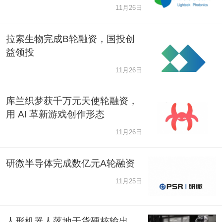
11月26日
拉索生物完成B轮融资，国投创
益领投
11月26日
库兰织梦获千万元天使轮融资，
用 AI 革新游戏创作形态
11月26日
研微半导体完成数亿元A轮融资
11月25日
人形机器人落地干货硬核输出，