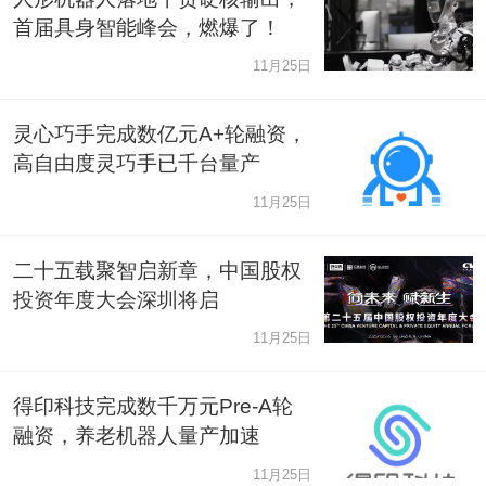
首届具身智能峰会，燃爆了！
11月25日
灵心巧手完成数亿元A+轮融资，
高自由度灵巧手已千台量产
11月25日
二十五载聚智启新章，中国股权
投资年度大会深圳将启
11月25日
得印科技完成数千万元Pre-A轮
融资，养老机器人量产加速
11月25日