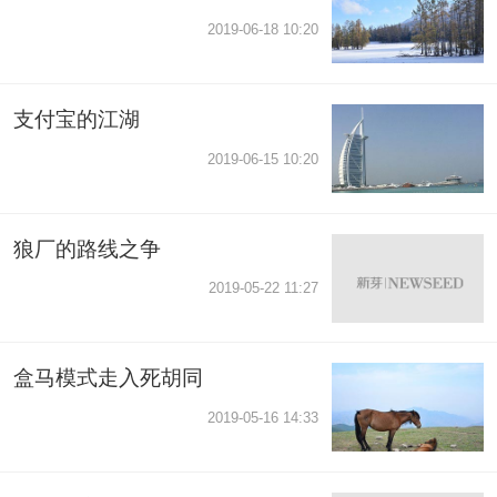
2019-06-18 10:20
支付宝的江湖
2019-06-15 10:20
狼厂的路线之争
2019-05-22 11:27
盒马模式走入死胡同
2019-05-16 14:33