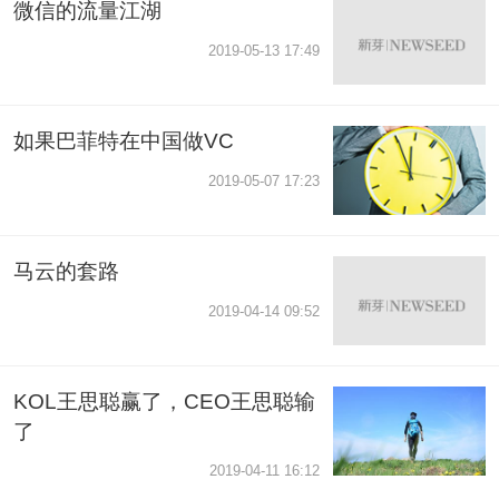
微信的流量江湖
2019-05-13 17:49
如果巴菲特在中国做VC
2019-05-07 17:23
马云的套路
2019-04-14 09:52
KOL王思聪赢了，CEO王思聪输
了
2019-04-11 16:12