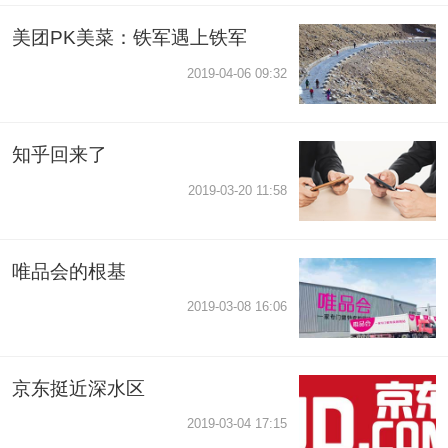
美团PK美菜：铁军遇上铁军
2019-04-06 09:32
知乎回来了
2019-03-20 11:58
唯品会的根基
2019-03-08 16:06
京东挺近深水区
2019-03-04 17:15