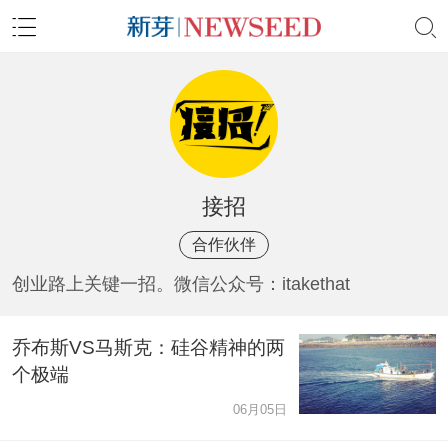
接招
合作伙伴
创业路上关键一招。微信公众号：itakethat
乔布斯VS马斯克：硅谷精神的两
个极端
06月05日