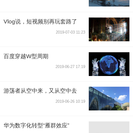
Vlog说，短视频别再玩套路了
2019-07-03 11:23
百度穿越W型周期
2019-06-27 17:19
游荡者从空中来，又从空中去
2019-06-26 10:19
华为数字化转型“雁群效应”