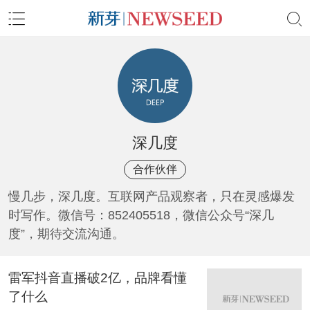
深几度
合作伙伴
慢几步，深几度。互联网产品观察者，只在灵感爆发
时写作。微信号：852405518，微信公众号“深几
度”，期待交流沟通。
雷军抖音直播破2亿，品牌看懂
了什么