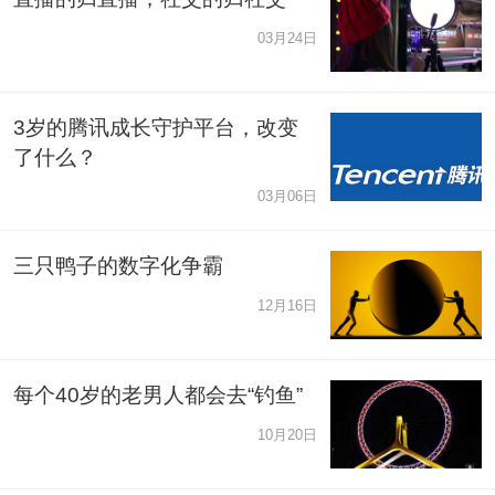
03月24日
3岁的腾讯成长守护平台，改变
了什么？
03月06日
三只鸭子的数字化争霸
12月16日
每个40岁的老男人都会去“钓鱼”
10月20日