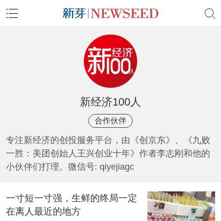
新经济100人
合作伙伴
专注新经济的创投服务平台，由《创京东》、《九败
一胜：美团创始人王兴创业十年》作者李志刚和他的
小伙伴们打理。微信号: qiyejiagc
一寸短一寸强，生鲜的终局一定
在离人最近的地方