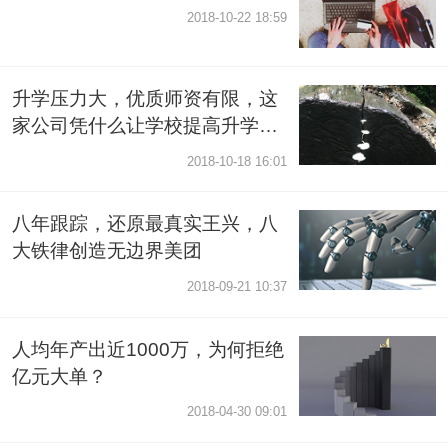
2018-10-22 18:59
升学压力大，优质师资有限，这
家公司凭什么让学校提高升学
率？
2018-10-18 16:01
八年跟踪，还原最真实王兴，八
大铁律创造无边界美团
2018-09-21 10:37
人均年产出近1000万，为何拒绝
亿元大单？
2018-04-30 09:01