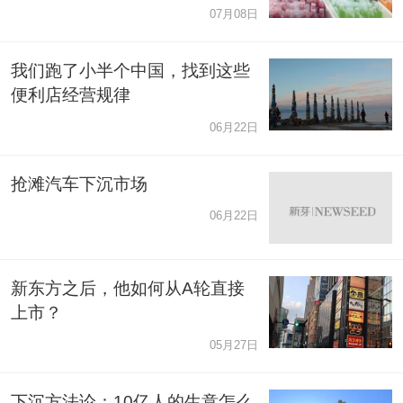
07月08日
我们跑了小半个中国，找到这些
便利店经营规律
06月22日
抢滩汽车下沉市场
06月22日
新东方之后，他如何从A轮直接
上市？
05月27日
下沉方法论：10亿人的生意怎么