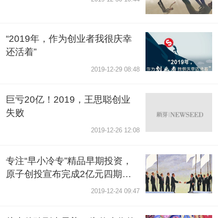
“2019年，作为创业者我很庆幸
还活着”
2019-12-29 08:48
巨亏20亿！2019，王思聪创业
失败
2019-12-26 12:08
专注“早小冷专”精品早期投资，
原子创投宣布完成2亿元四期基
金二次关闭
2019-12-24 09:47