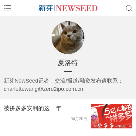
夏洛特
新芽NewSeed记者，交流/报道/融资发布请联系：
charlottewang@zero2ipo.com.cn
被拼多多安利的这一年
04月20日