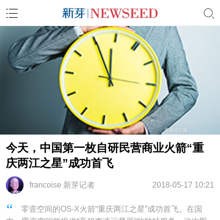
今天，中国第一枚自研民营商业火箭“重
庆两江之星”成功首飞
francoise 新芽记者
2018-05-17 10:21
零壹空间的OS-X火箭“重庆两江之星”成功首飞。在国