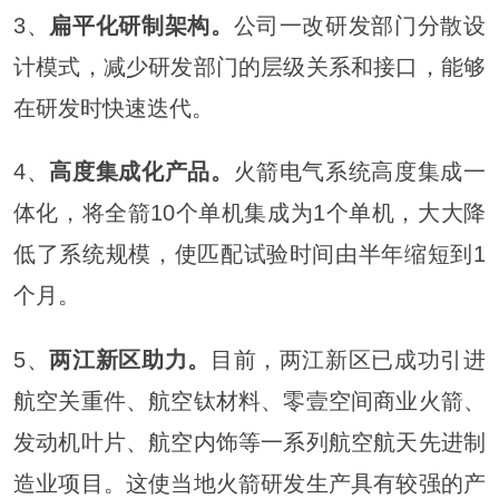
3、
扁平化研制架构。
公司一改研发部门分散设
计模式，减少研发部门的层级关系和接口，能够
在研发时快速迭代。
4、
高度集成化产品。
火箭电气系统高度集成一
体化，将全箭10个单机集成为1个单机，大大降
低了系统规模，使匹配试验时间由半年缩短到1
个月。
5、
两江新区助力。
目前，两江新区已成功引进
航空关重件、航空钛材料、零壹空间商业火箭、
发动机叶片、航空内饰等一系列航空航天先进制
造业项目。这使当地火箭研发生产具有较强的产