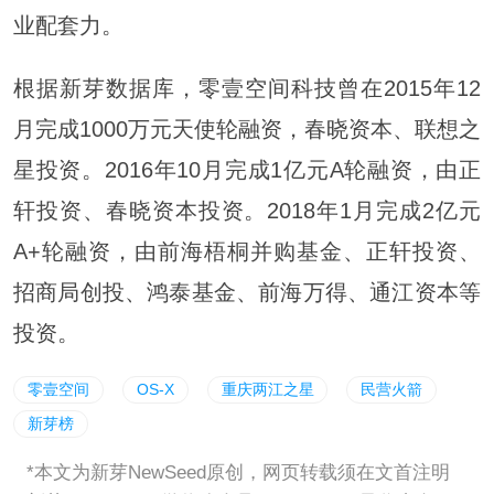
业配套力。
根据新芽数据库，零壹空间科技曾在2015年12
月完成1000万元天使轮融资，春晓资本、联想之
星投资。2016年10月完成1亿元A轮融资，由正
轩投资、春晓资本投资。2018年1月完成2亿元
A+轮融资，由前海梧桐并购基金、正轩投资、
招商局创投、鸿泰基金、前海万得、通江资本等
投资。
零壹空间
OS-X
重庆两江之星
民营火箭
新芽榜
*本文为新芽NewSeed原创，网页转载须在文首注明