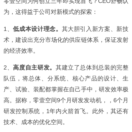
零壹空间为何创立三年即实现首飞？CEO舒畅认
为，这得益于公司对新模式的探索：
1、
低成本设计理念。
其大胆引入新方案、新技
术，建设出充分市场化的供应链体系，保证发射
的经济效率。
2、
高度自主研发。
其建立了总体到总装的完整
队伍，将总体、分系统、核心产品的设计、生
产、试验、装配都掌握在自己手中，研发效率极
高。据称，零壹空间9个月研发发动机，，6个月
研发控制系统，1年内火箭首飞。此外，其还有
技术、成本的优化空间。