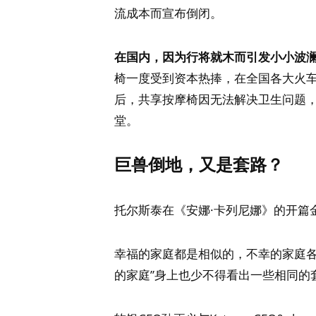
流成本而宣布倒闭。
在国内，因为行将就木而引发小小波
椅一度受到资本热捧，在全国各大火
后，共享按摩椅因无法解决卫生问题
堂。
巨兽倒地，又是套路？
托尔斯泰在《安娜·卡列尼娜》的开篇
幸福的家庭都是相似的，不幸的家庭各
的家庭”身上也少不得看出一些相同的