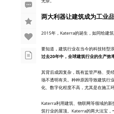
无奈。
两大利器让建筑成为工业
2015年，Katerra的诞生，如同给
要知道，建筑行业在当今的科技转型浪
过去20年中，全球建筑行业的生产效率
其背后成因复杂，既有监管严格、受
场不透明有关。种种原因导致建筑行
化、数字化程度不高，尤其是在施工
Katerra利用建筑、物联网等领域
筑行业的屋顶。Katerra的两大法宝，