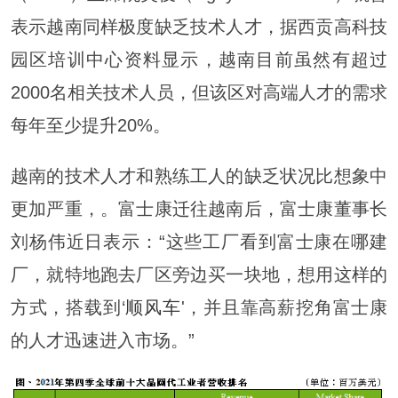
表示越南同样极度缺乏技术人才，据西贡高科技
园区培训中心资料显示，越南目前虽然有超过
2000名相关技术人员，但该区对高端人才的需求
每年至少提升20%。
越南的技术人才和熟练工人的缺乏状况比想象中
更加严重，。富士康迁往越南后，富士康董事长
刘杨伟近日表示：“这些工厂看到富士康在哪建
厂，就特地跑去厂区旁边买一块地，想用这样的
方式，搭载到‘
顺风车
'，并且靠高薪挖角富士康
的人才迅速进入市场。”