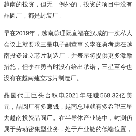
越南的投资，但无一例外的，投资的项目中没有
晶圆厂，都是封装厂。
早在2019年，越南总理阮宣福在汉城的一次私人
会议上就要求三星电子副董事长李在勇考虑在越
南投资设立芯片制造厂，并表示将提供更多激励
措施，但李在勇当时没有给出承诺，三星至今也
没有在越南建立芯片制造厂。
晶圆代工巨头台积电2021年狂赚568.32亿美
元，晶圆厂有多赚钱，越南总理就有多希望三星
去越南投资晶圆厂。在半导体产业链中，封测仍
属于劳动密集型业务，处于产业链的低端位置，