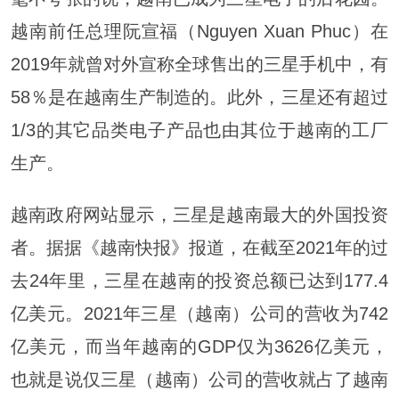
越南前任总理阮宣福（Nguyen Xuan Phuc）在
2019年就曾对外宣称全球售出的三星手机中，有
58％是在越南生产制造的。此外，三星还有超过
1/3的其它品类电子产品也由其位于越南的工厂
生产。
越南政府网站显示，三星是越南最大的外国投资
者。据据《越南快报》报道，在截至2021年的过
去24年里，三星在越南的投资总额已达到177.4
亿美元。2021年三星（越南）公司的营收为742
亿美元，而当年越南的GDP仅为3626亿美元，
也就是说仅三星（越南）公司的营收就占了越南