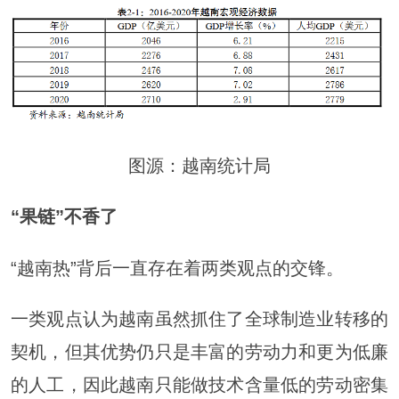
图源：越南统计局
“果链”不香了
“越南热”背后一直存在着两类观点的交锋。
一类观点认为越南虽然抓住了全球制造业转移的
契机，但其优势仍只是丰富的劳动力和更为低廉
的人工，因此越南只能做技术含量低的劳动密集