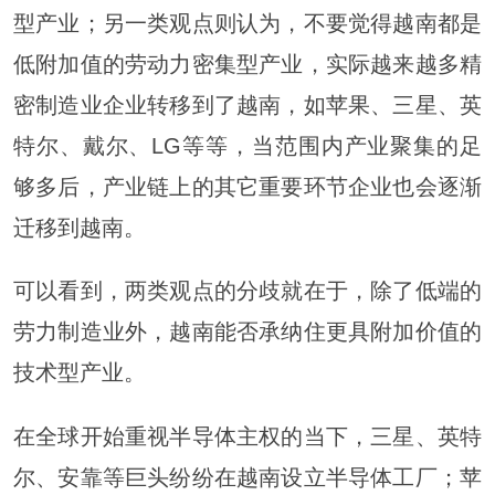
型产业；另一类观点则认为，不要觉得越南都是
低附加值的劳动力密集型产业，实际越来越多精
密制造业企业转移到了越南，如苹果、三星、英
特尔、戴尔、LG等等，当范围内产业聚集的足
够多后，产业链上的其它重要环节企业也会逐渐
迁移到越南。
可以看到，两类观点的分歧就在于，除了低端的
劳力制造业外，越南能否承纳住更具附加价值的
技术型产业。
在全球开始重视半导体主权的当下，三星、英特
尔、安靠等巨头纷纷在越南设立半导体工厂；苹