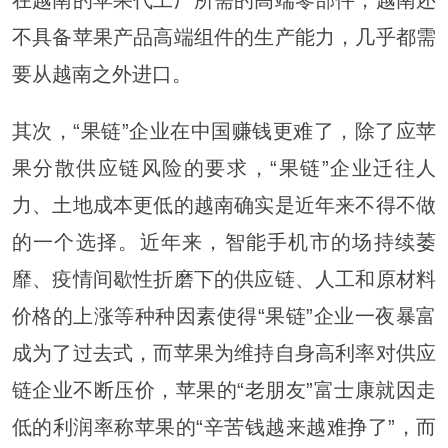
不具备苹果产品高端组件的生产能力，几乎都需
要从越南之外进口。
其次，“果链”企业在中国赚钱更难了，除了应苹
果分散供应链风险的要求，“果链”企业迁往人
力、土地成本更低的越南确实是近年来不得不做
的一个选择。近年来，智能手机市的场持续萎
靡、疫情间歇性折磨下的供应链、人工和原材料
价格的上涨等种种因素使得“果链”企业一夜暴富
成为了过去式，而苹果为维持自身高利率对供应
链企业不断压价，苹果的“老朋友”富士康就因走
低的利润率称苹果的“辛苦钱越来越难挣了”，而