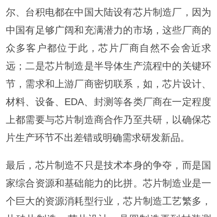
尔、台积电都在中国大陆设有芯片制造厂，因为
中国有足够广阔和充满潜力的市场，这些厂商的
众多客户都位于此，芯片厂商自然不会舍近求
远；二是芯片制造是半导体生产流程中的关键环
节，需求和上游厂商密切联系，如，芯片设计、
材料、设备、EDA、封测等各类厂商在一定程度
上都需要与芯片制造商合作乃至共研，以确保芯
片生产环节不出差错或明确需求研发新品。
最后，芯片制造不只是技术本身的争夺，而是国
家综合资源和基础能力的比拼。芯片制造业是一
个巨大的资源消耗型行业，芯片制造工艺繁多，