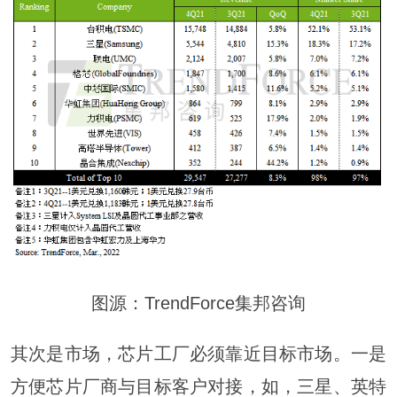
图源：TrendForce集邦咨询
其次是市场，芯片工厂必须靠近目标市场。一是
方便芯片厂商与目标客户对接，如，三星、英特