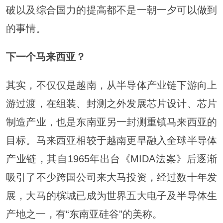
破以及综合国力的提高都不是一朝一夕可以做到
的事情。
下一个马来西亚？
其实，不仅仅是越南，从半导体产业链下游向上
游过渡，在组装、封测之外发展芯片设计、芯片
制造产业，也是东南亚另一封测重镇马来西亚的
目标。马来西亚相较于越南更早融入全球半导体
产业链，其自1965年出台《MIDA法案》后逐渐
吸引了不少跨国公司来大马投资，经过数十年发
展，大马的槟城已成为世界五大电子及半导体生
产地之一，有“东南亚硅谷”的美称。