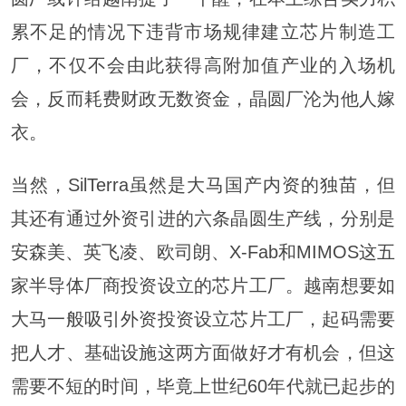
累不足的情况下违背市场规律建立芯片制造工
厂，不仅不会由此获得高附加值产业的入场机
会，反而耗费财政无数资金，晶圆厂沦为他人嫁
衣。
当然，SilTerra虽然是大马国产内资的独苗，但
其还有通过外资引进的六条晶圆生产线，分别是
安森美、英飞凌、欧司朗、X-Fab和MIMOS这五
家半导体厂商投资设立的芯片工厂。越南想要如
大马一般吸引外资投资设立芯片工厂，起码需要
把人才、基础设施这两方面做好才有机会，但这
需要不短的时间，毕竟上世纪60年代就已起步的