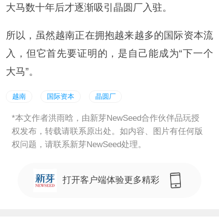
大马数十年后才逐渐吸引晶圆厂入驻。
所以，虽然越南正在拥抱越来越多的国际资本流
入，但它首先要证明的，是自己能成为“下一个
大马”。
越南
国际资本
晶圆厂
*本文作者洪雨晗，由新芽NewSeed合作伙伴品玩授
权发布，转载请联系原出处。如内容、图片有任何版
权问题，请联系新芽NewSeed处理。
打开客户端体验更多精彩