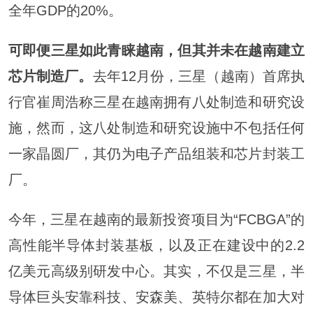
全年GDP的20%。
可即便三星如此青睐越南，但其并未在越南建立
芯片制造厂。
去年12月份，三星（越南）首席执
行官崔周浩称三星在越南拥有八处制造和研究设
施，然而，这八处制造和研究设施中不包括任
何
一
家晶圆厂，其仍为电子产品组装和芯片封装工
厂。
今年，三星在越南的最新投资项目为“FCBGA”的
高性能半导体封装基板，以及正在建设中的2.2
亿美元高级别研发中心。其实，不仅是三星，半
导体巨头安靠科技、安森美、英特尔都在加大对