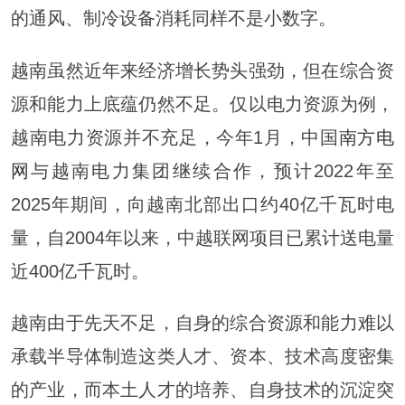
的通风、制冷设备消耗同样不是小数字。
越南虽然近年来经济增长势头强劲，但在综合资
源和能力上底蕴仍然不足。仅以电力资源为例，
越南电力资源并不充足，今年1月，中国
南方电
网
与越南电力集团继续合作，预计2022年至
2025年期间，向越南北部出口约40亿千瓦时电
量，自2004年以来，中越联网项目已累计送电量
近400亿千瓦时。
越南由于先天不足，自身的综合资源和能力难以
承载半导体制造这类人才、资本、技术高度密集
的产业，而本土人才的培养、自身技术的沉淀突