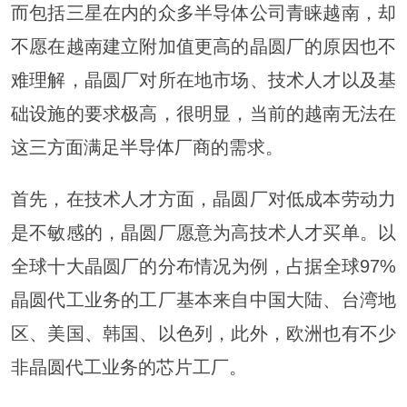
而包括三星在内的众多半导体公司青睐越南，却
不愿在越南建立附加值更高的晶圆厂的原因也不
难理解，晶圆厂对所在地市场、技术人才以及基
础设施的要求极高，很明显，当前的越南无法在
这三方面满足半导体厂商的需求。
首先，在技术人才方面，晶圆厂对低成本劳动力
是不敏感的，晶圆厂愿意为高技术人才买单。以
全球十大晶圆厂的分布情况为例，占据全球97%
晶圆代工业务的工厂基本来自中国大陆、台湾地
区、美国、韩国、以色列，此外，欧洲也有不少
非晶圆代工业务的芯片工厂。