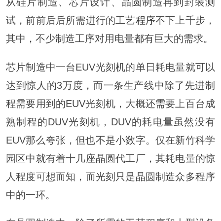
从硅片制造、芯片设计、晶圆制造再到封装测
试，前前后后所需进行的工艺
程序
不下上千步，
其中，不少制造工序对用电量都有巨大的需求。
芯片制造中一台EUV光刻机的单日耗电量就可以
达到惊人的3万度，而一条生产线中除了先进制
程需要用到的EUV光刻机，大概还需要上百台成
熟制程的DUV光刻机，DUV的耗电量虽然没有
EUV那么夸张，但也不是小数字。仅在新竹科学
园区中就有着十几座晶圆代工厂，其耗电量的惊
人程度可想而知，而光刻只是晶圆制造众多程序
中的一环。