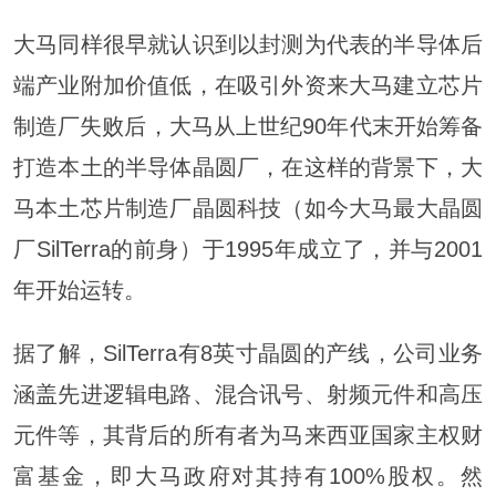
大马同样很早就认识到以封测为代表的半导体后
端产业附加价值低，在吸引外资来大马建立芯片
制造厂失败后，大马从上世纪90年代末开始筹备
打造本土的半导体晶圆厂，在这样的背景下，大
马本土芯片制造厂晶圆科技（如今大马最大晶圆
厂SilTerra的前身）于1995年成立了，并与2001
年开始运转。
据了解，SilTerra有8英寸晶圆的产线，公司业务
涵盖先进逻辑电路、混合讯号、射频元件和高压
元件等，其背后的所有者为马来西亚国家主权财
富基金，即大马政府对其持有100%股权。然