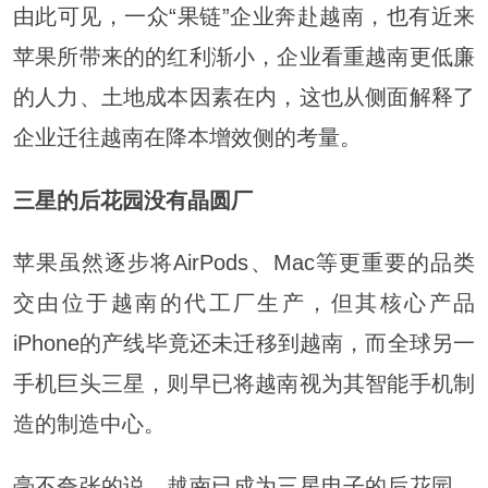
由此可见，一众“果链”企业奔赴越南，也有近来
苹果所带来的的红利渐小，企业看重越南更低廉
的人力、土地成本因素在内，这也从侧面解释了
企业迁往越南在降本增效侧的考量。
三星的后花园没有晶圆厂
苹果虽然逐步将AirPods、Mac等更重要的品类
交由位于越南的代工厂生产，但其核心产品
iPhone的产线毕竟还未迁移到越南，而全球另一
手机巨头三星，则早已将越南视为其智能手机制
造的制造中心。
毫不夸张的说，越南已成为三星电子的后花园。