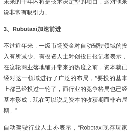
未来的十年内将是技术决定型的项目，这对他来
说非常有吸引力。
3、
Robotaxi加速前进
不过近年来，一级市场资金对自动驾驶领域的投
入有所减少。有投资人士对创投日报记者表示，
在这轮商业落地铺开带来的热度之前，资本就已
经对这一领域进行了广泛的布局，“要投的基本
上都已经投过一轮了，而行业的竞争格局也已经
基本形成，现在可以说是资本的收获期而非布局
期。”
自动驾驶行业人士亦表示，“Robotaxi现存玩家