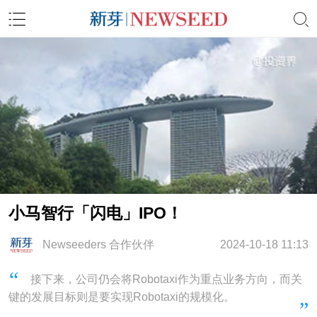
小马智行「闪电」IPO！
Newseeders 合作伙伴
2024-10-18 11:13
接下来，公司仍会将Robotaxi作为重点业务方向，而关
键的发展目标则是要实现Robotaxi的规模化。