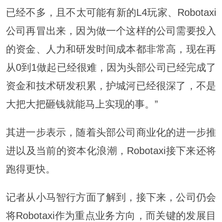
已经不多，且不太可能有新的L4玩家、Robotaxi
公司再冒出来，因为做一个这样的公司需要投入
的资金、人力和研发时间成本都非常高，现在再
从0到1做起已经很难，因为头部公司已经完成了
资金和技术研发积累，护城河已经很深了，不是
大把大把砸钱就能马上实现的事。”
其进一步表示，随着头部公司商业化的进一步推
进以及当前的资本化浪潮，Robotaxi接下来还将
跑得更快。
记者从小马智行方面了解到，接下来，公司仍会
将Robotaxi作为重点业务方向，而关键的发展目