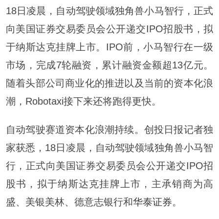
18日凌晨，自动驾驶领域独角兽小马智行，正式
向美国证券交易委员会公开递交IPO招股书，拟
于纳斯达克挂牌上市。IPO前，小马智行在一级
市场，完成7轮融资，累计融资金额超13亿元。
随着头部公司商业化的推进以及当前的资本化浪
潮，Robotaxi接下来还将跑得更快。
自动驾驶赛道资本化浪潮持续。创投日报记者独
家获悉，18日凌晨，自动驾驶领域独角兽小马智
行，正式向美国证券交易委员会公开递交IPO招
股书，拟于纳斯达克挂牌上市，主承销商为高
盛、美银美林、德意志银行和
华泰证券
。