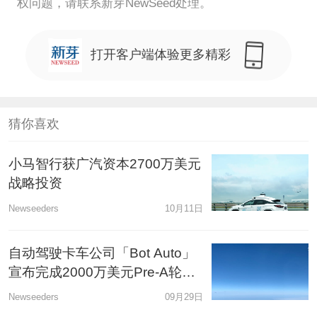
权问题，请联系新芽NewSeed处理。
打开客户端体验更多精彩
猜你喜欢
小马智行获广汽资本2700万美元
战略投资
Newseeders
10月11日
自动驾驶卡车公司「Bot Auto」
宣布完成2000万美元Pre-A轮融
资
Newseeders
09月29日