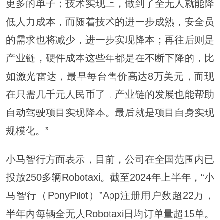
更多的单子；技术实现上，做到了全无人就能降
低人力成本，而随着技术的进一步成熟，安全员
的需求也将减少，进一步实现降本；再往后则是
产业链，硬件成本这些年都是在不断下降的，比
如激光雷达，最早每台售价高达8万美元，而现
在只需几千元人民币了，产业链的发展也能帮助
自动驾驶项目实现降本。最后就是项目自身实现
规模化。”
小马智行方面表示，目前，公司在全国范围内已
投放250多辆Robotaxi。截至2024年上半年，“小
马智行（PonyPilot）”App注册用户数超22万，
半年内每辆全无人Robotaxi日均订单量超15单。