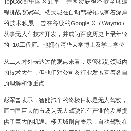
TopCoder中国区冠军，并两次获得谷歌全球编
程挑战赛冠军。楼天城在自动驾驶领域有着深厚
的技术积累，曾在谷歌的Google X（Waymo）
从事无人车技术开发，并成为百度历史上最年轻
的T10工程师。他拥有清华大学博士及学士学位
从二人对外表达过的观点来看，尽管都是领域内
的技术大牛，但他们对公司及行业发展有着各自
的理解和侧重点。
彭军曾表示，智能汽车的终极目标是无人驾驶，
而中国巨大的市场为无人驾驶汽车产业的发展提
供了巨大的机遇。楼天城则曾表示，自动驾驶在