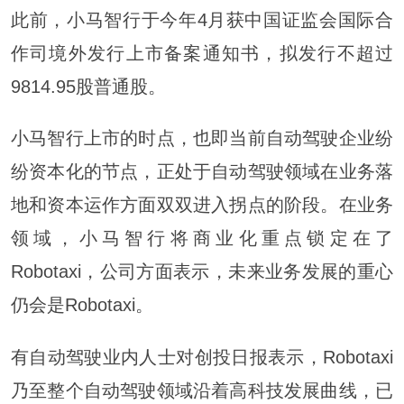
此前，小马智行于今年4月获中国证监会国际合
作司境外发行上市备案通知书，拟发行不超过
9814.95股普通股。
小马智行上市的时点，也即当前自动驾驶企业纷
纷资本化的节点，正处于自动驾驶领域在业务落
地和资本运作方面双双进入拐点的阶段。在业务
领域，小马智行将商业化重点锁定在了
Robotaxi，公司方面表示，未来业务发展的重心
仍会是Robotaxi。
有自动驾驶业内人士对创投日报表示，Robotaxi
乃至整个自动驾驶领域沿着高科技发展曲线，已