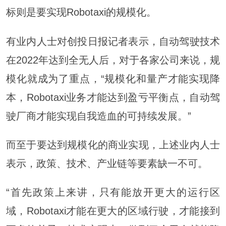
标则是要实现Robotaxi的规模化。
有业内人士对创投日报记者表示，自动驾驶技术
在2022年达到全无人后，对于各家公司来说，规
模化就成为了重点，“规模化和量产才能实现降
本，Robotaxi业务才能达到盈亏平衡点，自动驾
驶厂商才能实现自我造血的可持续发展。”
而至于要达到规模化的商业实现，上述业内人士
表示，政策、技术、产业链等要素缺一不可。
“首先政策上来讲，只有能放开更大的运行区
域，Robotaxi才能在更大的区域行驶，才能接到