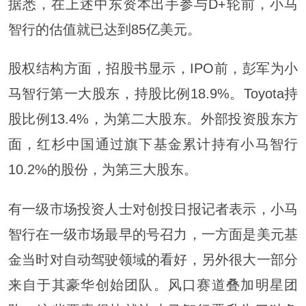
据悉，在上述中东资本出手参与D+轮前，小马
智行的估值就已达到85亿美元。
股权结构方面，招股书显示，IPO前，彭军为小
马智行第一大股东，持股比例18.9%。Toyota持
股比例13.4%，为第二大股东。外部投资股东方
面，红杉中国通过旗下基金累计持有小马智行
10.2%的股份，为第三大股东。
有一级市场投资人士对创投日报记者表示，小马
智行在一级市场最早的号召力，一方面是美元基
金当时对自动驾驶领域的看好，另外很大一部分
来自于其豪华创始团队。风口赛道叠加明星团