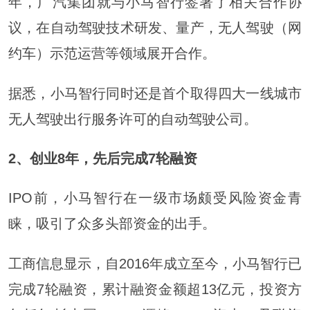
年，广汽集团就与小马智行签署了相关合作协
议，在自动驾驶技术研发、量产，无人驾驶（网
约车）示范运营等领域展开合作。
据悉，小马智行同时还是首个取得四大一线城市
无人驾驶出行服务许可的自动驾驶公司。
2、
创业8年，先后完成7轮融资
IPO前，小马智行在一级市场颇受风险资金青
睐，吸引了众多头部资金的出手。
工商信息显示，自2016年成立至今，小马智行已
完成7轮融资，累计融资金额超13亿元，投资方