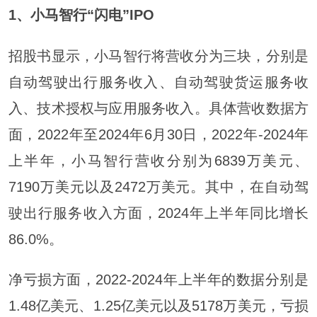
1、
小马智行“闪电”IPO
招股书显示，小马智行将营收分为三块，分别是
自动驾驶出行服务收入、自动驾驶货运服务收
入、技术授权与应用服务收入。具体营收数据方
面，2022年至2024年6月30日，2022年-2024年
上半年，小马智行营收分别为6839万美元、
7190万美元以及2472万美元。其中，在自动驾
驶出行服务收入方面，2024年上半年同比增长
86.0%。
净亏损方面，2022-2024年上半年的数据分别是
1.48亿美元、1.25亿美元以及5178万美元，亏损