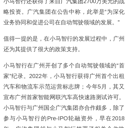
小马智行还获得了来自
广汽集团
2700万美元的战
略投资。广汽集团在公告中称，此举是“为深化
业务协同和促进公司在自动驾驶领域的发展。”
值得一提的是，在小马智行的发展过程中，广州
还为其提供了很大的政策支持。
小马智行在广州开创了多个自动驾驶领域的“首
家”纪录。2022年，小马智行获得广州首个出租
汽车和物流车示范运营标志牌；今年5月，其又
宣布广州首家智能网联汽车高快速路测试
许可
。
小马智行与广州国企广汽集团亦合作颇多，除了
参与小马智行的Pre-IPO轮融资外，早在2018