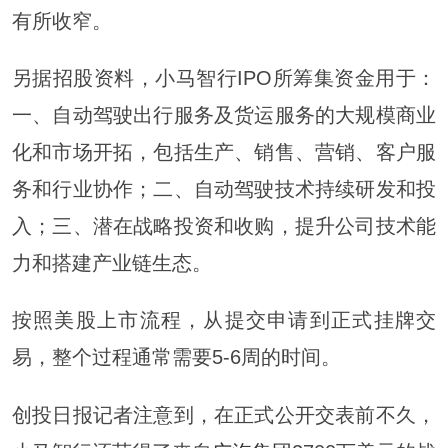
有所收窄。
另据招股资料，小马智行IPO所筹集资金用于：
一、自动驾驶出行服务及货运服务的大规模商业
化和市场开拓，包括生产、销售、营销、客户服
务和行业协作；二、自动驾驶技术持续研发和投
入；三、潜在战略投资和收购，提升公司技术能
力和搭建产业链生态。
按照美股上市流程，从提交申请到正式挂牌交
易，整个过程通常需要5-6周的时间。
创投日报记者注意到，在正式公开交表前不久，