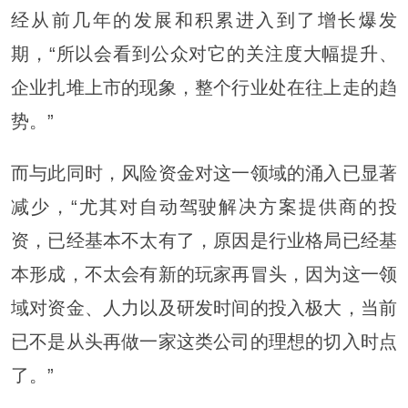
经从前几年的发展和积累进入到了增长爆发
期，“所以会看到公众对它的关注度大幅提升、
企业扎堆上市的现象，整个行业处在往上走的趋
势。”
而与此同时，风险资金对这一领域的涌入已显著
减少，“尤其对自动驾驶解决方案提供商的投
资，已经基本不太有了，原因是行业格局已经基
本形成，不太会有新的玩家再冒头，因为这一领
域对资金、人力以及研发时间的投入极大，当前
已不是从头再做一家这类公司的理想的切入时点
了。”