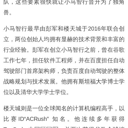
队，这些要素很快就让小马智行晋升为了独角
兽。
小马智行最早由彭军和楼天城于2016年联合创
立，两位创始人均拥有显赫的技术背景和丰富的
行业经验。彭军在创立小马智行之前，曾在谷歌
工作七年，担任软件工程师，并在百度担任自动
驾驶部门首席架构师，负责百度自动驾驶的整体
战略规划与技术发展。他拥有
斯坦福大学
博士学
位以及清华大学学士学位。
楼天城则是一位全球闻名的计算机编程高手，以
比赛ID“ACRush” 知名。他连续多年获得