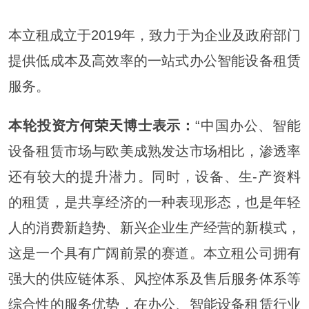
本立租成立于2019年，致力于为企业及政府部门
提供低成本及高效率的一站式办公智能设备租赁
服务。
本轮投资方
何荣天
博士表示：
“中国办公、智能
设备租赁市场与欧美成熟发达市场相比，渗透率
还有较大的提升潜力。同时，设备、生-产资料
的租赁，是共享经济的一种表现形态，也是年轻
人的消费新趋势、新兴企业生产经营的新模式，
这是一个具有广阔前景的赛道。本立租公司拥有
强大的供应链体系、风控体系及售后服务体系等
综合性的服务优势，在办公、智能设备租赁行业