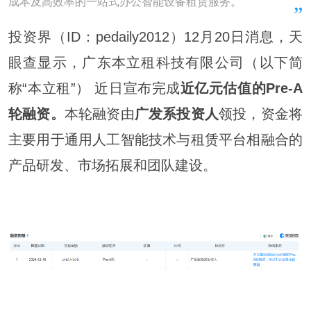
成本及高效率的一站式办公智能设备租赁服务。
投资界（ID：pedaily2012）12月20日消息，天
眼查显示，广东本立租科技有限公司（以下简
称“本立租”） 近日宣布完成
近亿元估值的Pre-A
轮融资。
本轮融资由
广发系投资人
领投，资金将
主要用于通用人工智能技术与租赁平台相融合的
产品研发、市场拓展和团队建设。