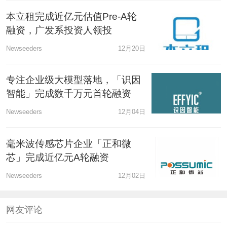
本立租完成近亿元估值Pre-A轮
融资，广发系投资人领投
Newseeders
12月20日
专注企业级大模型落地，「识因
智能」完成数千万元首轮融资
Newseeders
12月04日
毫米波传感芯片企业「正和微
芯」完成近亿元A轮融资
Newseeders
12月02日
网友评论