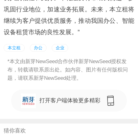
巩固行业地位，加速业务拓展。未来，本立租将
继续为客户提供优质服务，推动我国办公、智能
设备租赁市场的良性发展。”
本立租
办公
企业
*本文由新芽NewSeed合作伙伴新芽NewSeed授权发
布，转载请联系原出处。如内容、图片有任何版权问
题，请联系新芽NewSeed处理。
打开客户端体验更多精彩
猜你喜欢