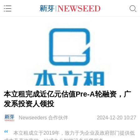
本立租完成近亿元估值Pre-A轮融资，广
发系投资人领投
Newseeders 合作伙伴
2024-12-20 10:27
本立租成立于2019年，致力于为企业及政府部门提供低