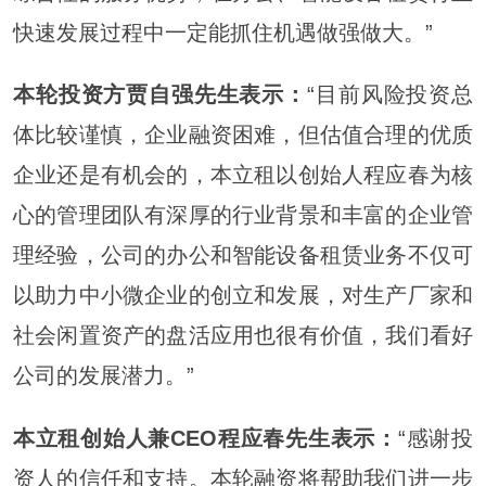
快速发展过程中一定能抓住机遇做强做大。”
本轮投资方贾自强先生表示：
“目前风险投资总
体比较谨慎，企业融资困难，但估值合理的优质
企业还是有机会的，本立租以创始人程应春为核
心的管理团队有深厚的行业背景和丰富的企业管
理经验，公司的办公和智能设备租赁业务不仅可
以助力中小微企业的创立和发展，对生产厂家和
社会闲置资产的盘活应用也很有价值，我们看好
公司的发展潜力。”
本立租创始人兼CEO程应春先生表示：
“感谢投
资人的信任和支持。本轮融资将帮助我们进一步