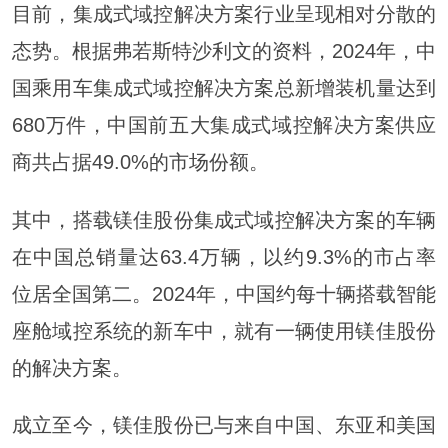
目前，集成式域控解决方案行业呈现相对分散的
态势。根据弗若斯特沙利文的资料，2024年，中
国乘用车集成式域控解决方案总新增装机量达到
680万件，中国前五大集成式域控解决方案供应
商共占据49.0%的市场份额。
其中，搭载镁佳股份集成式域控解决方案的车辆
在中国总销量达63.4万辆，以约9.3%的市占率
位居全国第二。2024年，中国约每十辆搭载智能
座舱域控系统的新车中，就有一辆使用镁佳股份
的解决方案。
成立至今，镁佳股份已与来自中国、东亚和美国