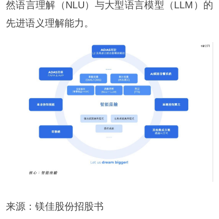
然语言理解（NLU）与大型语言模型（LLM）的
先进语义理解能力。
来源：镁佳股份招股书