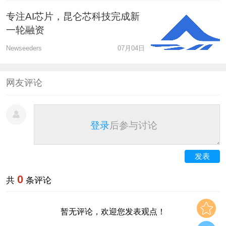
专注AI芯片，昆仑芯科技完成新
一轮融资
Newseeders
07月04日
网友评论
登录
后参与讨论
发表
0
共
条评论
暂无评论，欢迎您发表观点！