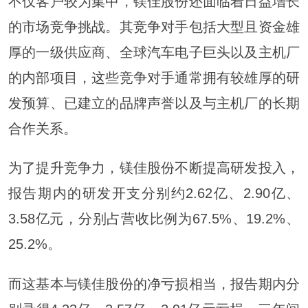
不仅客户较为集中，镁佳股份还面临着日益增长
的市场竞争挑战。其竞争对手包括大型且资金雄
厚的一级供应商、全球汽车电子巨头以及主机厂
的内部项目，这些竞争对手通常拥有较雄厚的研
发预算、已建立的品牌声誉以及与主机厂的长期
合作关系。
为了提升竞争力，镁佳股份不断提高研发投入，
报告期内的研发开支分别约2.62亿、2.90亿、
3.58亿元，分别占营收比例为67.5%、19.2%、
25.2%。
而这基本与镁佳股份的净亏损相当，报告期内分