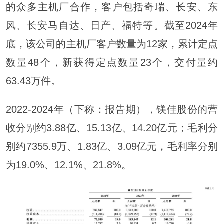
的众多主机厂合作，客户包括奇瑞、长安、东
风、长安马自达、日产、福特等。截至2024年
底，该公司的主机厂客户数量为12家，累计定点
数量48个，新获得定点数量23个，交付量约
63.43万件。
2022-2024年（下称：报告期），镁佳股份的营
收分别约3.88亿、15.13亿、14.20亿元；毛利分
别约7355.9万、1.83亿、3.09亿元，毛利率分别
为19.0%、12.1%、21.8%。