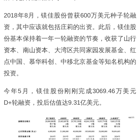
2018年8月，镁佳股份曾获600万美元种子轮融
资，其中应该就包括庄莉的出资。此后，镁佳股
份基本保持着一年一轮融资的节奏，收获了
山行
资本
、
南山资本
、大湾区共同家园发展基金、红
点中国、慕华科创、中移北京基金等知名机构的
投资。
今年5月，镁佳股份刚刚完成3069.46万美元
D+轮融资，投后估值达9.31亿美元。