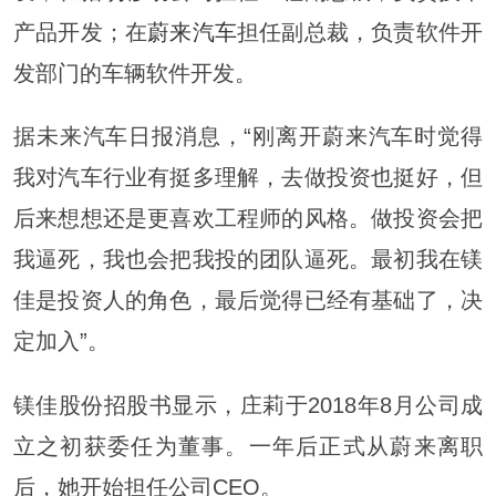
产品开发；在
蔚来汽车
担任副总裁，负责软件开
发部门的车辆软件开发。
据未来汽车日报消息，“刚离开蔚来汽车时觉得
我对汽车行业有挺多理解，去做投资也挺好，但
后来想想还是更喜欢工程师的风格。做投资会把
我逼死，我也会把我投的团队逼死。最初我在镁
佳是投资人的角色，最后觉得已经有基础了，决
定加入”。
镁佳股份招股书显示，庄莉于2018年8月公司成
立之初获委任为董事。一年后正式从蔚来离职
后，她开始担任公司CEO。