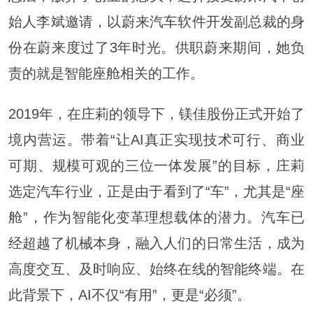
始人李斌邀请，以蔚来汽车软件开发副总裁的身
份在蔚来度过了3年时光。供职蔚来期间，她负
责的就是智能座舱相关的工作。
2019年，在庄莉的领导下，镁佳股份正式开始了
境内营运。带着“让AI真正实现技术可行、商业
可期、规模可观的三位一体发展”的目标，庄莉
选定汽车行业，正是由于看到了“车”，尤其是“座
舱”，作为智能化变革理想载体的潜力。汽车已
经超越了机械本身，融入人们的日常生活，成为
高度交互、及时响应、始终在线的智能终端。在
此背景下，AI不仅“有用”，更是“必须”。