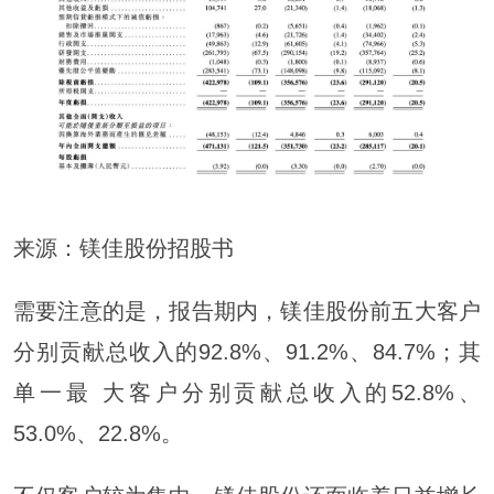
来源：镁佳股份招股书
需要注意的是，报告期内，镁佳股份前五大客户
分别贡献总收入的92.8%、91.2%、84.7%；其
单一最 大客户分别贡献总收入的52.8%、
53.0%、22.8%。