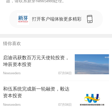
题，请联系新芽NewSeed处理。
打开客户端体验更多精彩
猜你喜欢
启迪讯获数百万元天使轮投资，
坤辰资本投资
Newseeders
07月04日
和伍系统完成新一轮融资，毅达
资本投资
Newseeders
07月04日