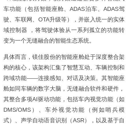
车功能（包括智能座舱、ADAS泊车、ADAS驾
驶、车联网、OTA升级等），并嵌入统一的实体
域控制器 ，将驾驶体验从一系列孤立的功能转
变为一个无缝融合的智能生态系统。
具体而言，镁佳股份的智能座舱处于深度整合架
构的核心，该架构汇集了
智慧
互动、车辆控制和
跨域功能——连接感知、对话及决策。其智能座
舱如同车辆的数字大脑，无缝融合软件和硬件，
其整合多项AI驱动功能，包括车内视觉功能（如
DMS/OMS）、车外视觉功能（例如哨兵模
式）、声学自动语音识别（ASR），以及基于自