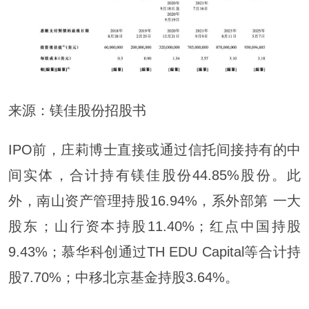
来源：镁佳股份招股书
IPO前，庄莉博士直接或通过信托间接持有的中
间实体，合计持有镁佳股份44.85%股份。此
外，南山资产管理持股16.94%，系外部第 一大
股东；山行资本持股11.40%；红点中国持股
9.43%；慕华科创通过TH EDU Capital等合计持
股7.70%；中移北京基金持股3.64%。