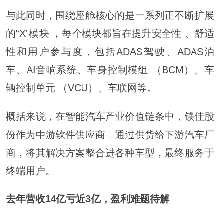
与此同时，围绕座舱核心的是一系列正不断扩展
的“X”模块 ，每个模块都旨在提升安全性 、舒适
性和用户参与度，包括ADAS驾驶、ADAS泊
车、AI音响系统、车身控制模组 （BCM）、车
辆控制单元 （VCU）、车联网等。
概括来说，在智能汽车产业价值链条中，镁佳股
份作为中游软件供应商，通过供货给下游汽车厂
商，将其解决方案整合进各种车型，最终服务于
终端用户。
去年营收14亿亏近3亿，盈利难题待解