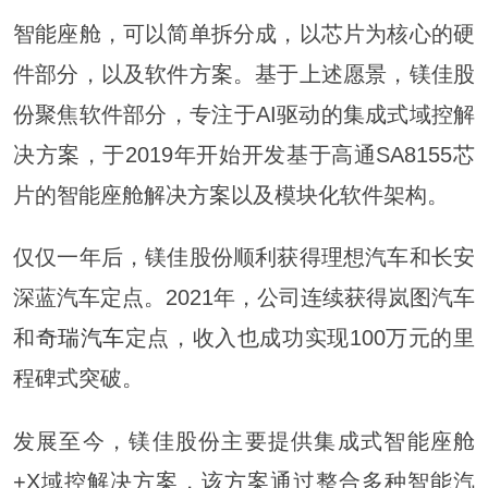
智能座舱，可以简单拆分成，以芯片为核心的硬
件部分，以及软件方案。基于上述愿景，镁佳股
份聚焦软件部分，专注于AI驱动的集成式域控解
决方案，于2019年开始开发基于高通SA8155芯
片的智能座舱解决方案以及模块化软件架构。
仅仅一年后，镁佳股份顺利获得理想汽车和长安
深蓝汽车定点。2021年，公司连续获得岚图汽车
和
奇瑞汽车
定点，收入也成功实现100万元的里
程碑式突破。
发展至今，镁佳股份主要提供集成式智能座舱
+X域控解决方案，该方案通过整合多种智能汽