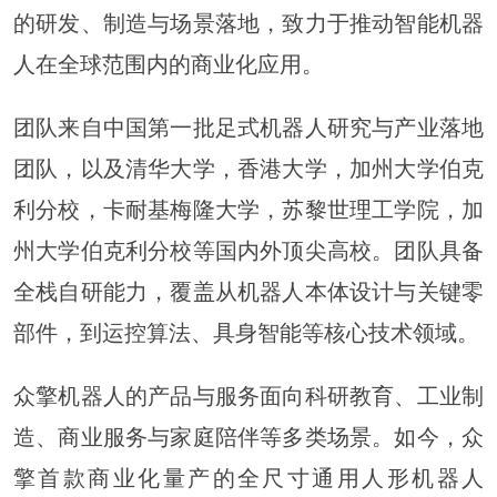
的研发、制造与场景落地，致力于推动智能机器
人在全球范围内的商业化应用。
团队来自中国第一批足式机器人研究与产业落地
团队，以及清华大学，香港大学，加州大学伯克
利分校，卡耐基梅隆大学，苏黎世理工学院，加
州大学伯克利分校等国内外顶尖高校。团队具备
全栈自研能力，覆盖从机器人本体设计与关键零
部件，到运控算法、具身智能等核心技术领域。
众擎机器人的产品与服务面向科研教育、工业制
造、商业服务与家庭陪伴等多类场景。如今，众
擎首款商业化量产的全尺寸通用人形机器人