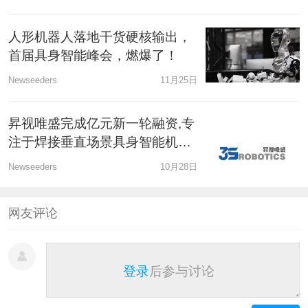
人形机器人落地干货硬核输出，
首届具身智能峰会，燃爆了！
Newseeders
11月25日
昇视唯盛完成亿元新一轮融资,专
注于焊接垂直场景具身智能机器
人
Newseeders
10月28日
网友评论
登录
后参与讨论