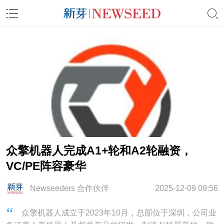
众擎机器人完成A1+轮和A2轮融资，
VC/PE阵容豪华
Newseeders 合作伙伴
2025-12-09 09:56
众擎机器人成立于2023年10月，总部位于深圳，公司业