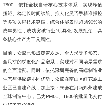
T800，依托全栈自研核心技术体系，实现峰值
扭矩、稳定长时间续航、拟人化灵巧手精准操控
等多项关键技术突破，综合体能表现超越90%的
成年男性，成功突破行业“玩具化”发展瓶颈，具
备核心生产力工具属性。
目前，众擎已形成覆盖双足、全人形等多形态、
全尺寸的梯度化产品谱系，实现对不同场景需求
的全面适配。同时，依托深圳完备的高端制造业
生态与供应链协同优势，众擎在南山区红花岭工
业区已自建产线，加上接下来会在河南郑州建成
全球制造中心，已为PM01、T800的批量化交付
做好了充分准备。