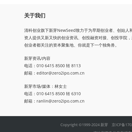
关于我们
清科创业旗下新芽NewSeed致力于为早期创业者、创始人
资人提供又新又快的创业资讯、创投融资对接、创投学院，
创业者都关注的资本聚集地、你就是下一个独角兽。
新芽资讯/内容
电话：010 6415 8500 转 8113
邮箱：
editor@zero2ipo.com.cn
新芽市场/媒体：林女士
电话：010 6415 8500 转 6310
邮箱：
ranlin@zero2ipo.com.cn
Copyright ©1999-2024 新芽
京ICP备170