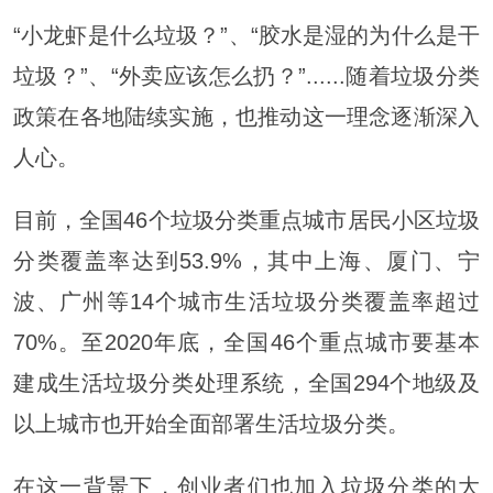
“小龙虾是什么垃圾？”、“胶水是湿的为什么是干
垃圾？”、“外卖应该怎么扔？”......随着垃圾分类
政策在各地陆续实施，也推动这一理念逐渐深入
人心。
目前，全国46个垃圾分类重点城市居民小区垃圾
分类覆盖率达到53.9%，其中上海、厦门、宁
波、广州等14个城市生活垃圾分类覆盖率超过
70%。至2020年底，全国46个重点城市要基本
建成生活垃圾分类处理系统，全国294个地级及
以上城市也开始全面部署生活垃圾分类。
在这一背景下，创业者们也加入垃圾分类的大