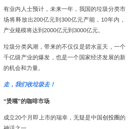
有业内人士预计，未来一年，我国的垃圾分类市
场将释放出200亿元到300亿元产能，10年内，
产业规模将达到2000亿元到3000亿元。
垃圾分类风潮，带来的不仅仅是碧水蓝天，一个
千亿级产业的爆发，也是一个国家经济发展的新
的机会和力量。
走，我们收垃圾去！
“烫嘴”的咖啡市场
成立20个月即上市的瑞幸，无疑是中国
创投圈
的
神话之一。