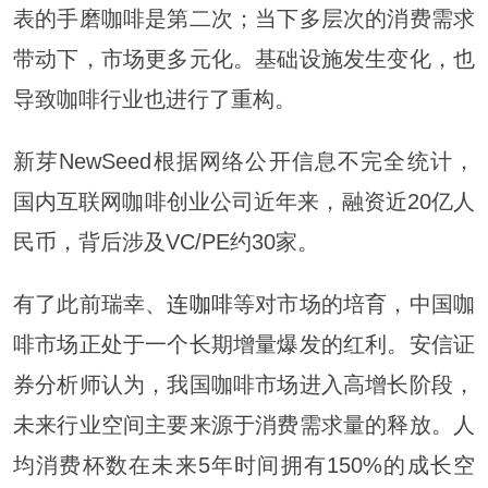
表的手磨咖啡是第二次；当下多层次的消费需求
带动下，市场更多元化。基础设施发生变化，也
导致咖啡行业也进行了重构。
新芽NewSeed根据网络公开信息不完全统计，
国内互联网咖啡创业公司近年来，融资近20亿人
民币，背后涉及VC/PE约30家。
有了此前瑞幸、
连咖啡
等对市场的培育，中国咖
啡市场正处于一个长期增量爆发的红利。安信证
券分析师认为，我国咖啡市场进入高增长阶段，
未来行业空间主要来源于消费需求量的释放。人
均消费杯数在未来5年时间拥有150%的成长空