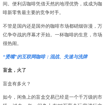
间。便利店咖啡凭借天然的地理优势，或成为咖
啡新零售最主要的竞争对手。
不管是国内还是国外的咖啡市场都硝烟弥漫，万
亿争夺战的序幕才开始。一杯咖啡的生意，市场
很热闹。
“烫嘴”的互联网咖啡：混战、失速与洗牌
盲盒，火了
盲盒有多火？
如今，闲鱼上的盲盒交易已经是一个千万级的市