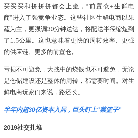
买买买和拼拼拼都会上瘾，“前置仓+生鲜电
商”进入了强竞争业态。这些社区生鲜电商以果
蔬为主，更强调30分钟送达，将配送半径缩短到
了1.5公里。这也意味着更快的周转效率、更强
的供应链、更多的前置仓。
亏损不可避免，大战中的烧钱也不可避免，无论
是仓储建设还是整体的周转，都需要时间。对生
鲜电商玩家们来说，路还长。
半年内超30亿资本入局，巨头盯上“菜篮子”
2019社交扎堆