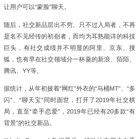
让用户可以“蒙脸”聊天。
随后，社交新品层出不穷。只不过入局者，不再
是名不见经传的初创者，而均为耳熟能详的科技
巨头，有社交成绩并不明显的阿里、京东、搜
狐，也有早在社交领域分一杯羹的新浪、陌陌、
腾讯、YY等。
据统计，从年初披着“网红”外衣的“马桶MT”、“多
闪”、“聊天宝”同时面世，打开了2019年社交棋
局，直至“牵手恋爱”，2019年已经有20多款“有
背景”的社交新品。