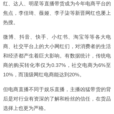
红、达人、明星等直播带货成为今年电商平台的
焦点，李佳琦、薇娅、李子柒等新晋网红也屡上
热搜。
微博、抖音、快手、小红书、淘宝等等各大电
商、社交平台上的大小网红们，对消费者的生活
和经济都产生着巨大影响。有数据统计，传统电
商的购买转化率仅为0.37%，社交电商为6%至
10%，而顶级网红电商能达到20%。
但电商直播不同于娱乐直播，主播凶猛带货的背
后是对行业有资深的了解和粉丝的信任，在货品
选择上也更为严格。