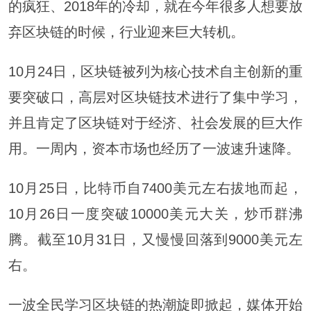
的疯狂、2018年的冷却，就在今年很多人想要放
弃区块链的时候，行业迎来巨大转机。
10月24日，区块链被列为核心技术自主创新的重
要突破口，高层对区块链技术进行了集中学习，
并且肯定了区块链对于经济、社会发展的巨大作
用。一周内，资本市场也经历了一波速升速降。
10月25日，比特币自7400美元左右拔地而起，
10月26日一度突破10000美元大关，炒币群沸
腾。截至10月31日，又慢慢回落到9000美元左
右。
一波全民学习区块链的热潮旋即掀起，媒体开始