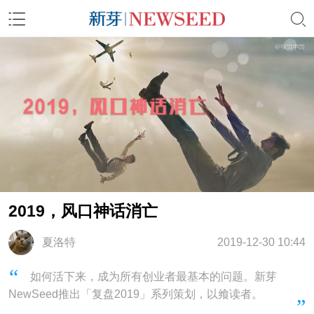
2019，风口神话消亡
夏洛特
2019-12-30 10:44
如何活下来，成为所有创业者最基本的问题。新芽
NewSeed推出「复盘2019」系列策划，以飨读者。