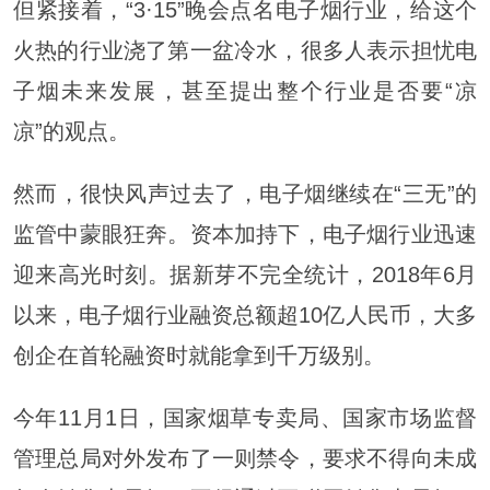
但紧接着，“3·15”晚会点名电子烟行业，给这个
火热的行业浇了第一盆冷水，很多人表示担忧电
子烟未来发展，甚至提出整个行业是否要“凉
凉”的观点。
然而，很快风声过去了，电子烟继续在“三无”的
监管中蒙眼狂奔。资本加持下，电子烟行业迅速
迎来高光时刻。据新芽不完全统计，2018年6月
以来，电子烟行业融资总额超10亿人民币，大多
创企在首轮融资时就能拿到千万级别。
今年11月1日，国家烟草专卖局、国家市场监督
管理总局对外发布了一则禁令，要求不得向未成