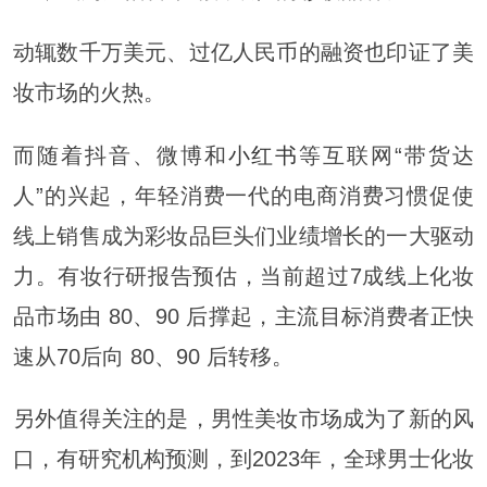
动辄数千万美元、过亿人民币的融资也印证了美
妆市场的火热。
而随着抖音、微博和
小红书
等互联网“带货达
人”的兴起，年轻消费一代的电商消费习惯促使
线上销售成为彩妆品巨头们业绩增长的一大驱动
力。有妆行研报告预估，当前超过7成线上化妆
品市场由 80、90 后撑起，主流目标消费者正快
速从70后向 80、90 后转移。
另外值得关注的是，男性美妆市场成为了新的风
口，有研究机构预测，到2023年，全球男士化妆