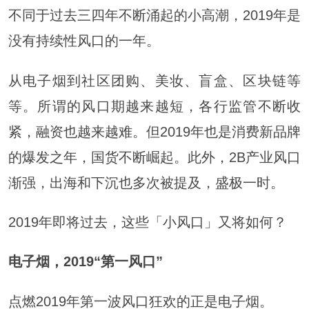
不同于过去三四年不断涌起的小高潮，2019年是
没有持续性风口的一年。
从电子烟到社区团购、美妆、盲盒、区块链等
等。所谓的风口期越来越短，各行监管不断收
紧，融资也越来越难。但2019年也是消费新品牌
的爆发之年，国货不断崛起。此外，2B产业风口
渐强，出海和下沉也多次被提及，盛极一时。
2019年即将过去，这些「小风口」又将如何？
电子烟
，2019“第一风口”
点燃2019年第一波风口狂欢的正是电子烟。