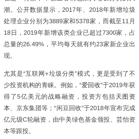
潮。公开数据显示，2017年、2018年新增垃圾
处理企业分别为3889家和5378家，而截至11月
18日，2019年新增该类企业已超过7300家，占
总量的26.49%，平均每天就有约23家新企业出
现。
尤其是“互联网+垃圾分类”模式，更是受到了不
少投资机构的青睐。例如，“
爱回收
”于2019年获
得了5亿美元的战略融资，投资方包括
天图资
本
、京东集团等；“闲豆回收”于2018年宣布完成
亿元级C轮融资，由中美绿色基金领投、芸怡资
本等跟投。