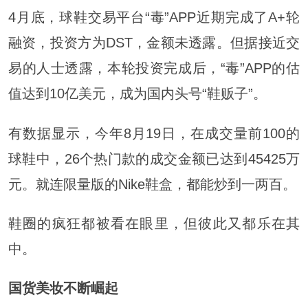
4月底，球鞋交易平台“毒”APP近期完成了A+轮
融资，投资方为DST，金额未透露。但据接近交
易的人士透露，本轮投资完成后，“毒”APP的估
值达到10亿美元，成为国内头号“鞋贩子”。
有数据显示，今年8月19日，在成交量前100的
球鞋中，26个热门款的成交金额已达到45425万
元。就连限量版的Nike鞋盒，都能炒到一两百。
鞋圈的疯狂都被看在眼里，但彼此又都乐在其
中。
国货美妆不断崛起