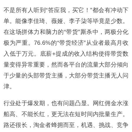
不是所有人听到“答应我，买它！”都会有冲动下
单。能像李佳琦、薇娅、李子柒等毕竟是少数。
在这场拼体力和脑力的“带货”厮杀中，两极分化
极为严重。76.6%的“带货经济”从业者最高月收
入低于万元。底薪+提成的收入结构使得带货数
量变得异常重要，然而各平台的流量大部分倾向
于少量的头部带货主播，大部分带货主播无人问
津。
行业处于爆发期，也有问题凸显。网红佣金水涨
船高、不能长红，更无法在短时间内批量生产。
路还很长，淘金者蜂拥而至，机遇、挑战、竞争