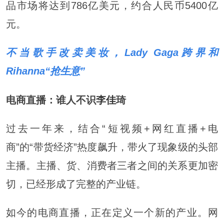
品市场将达到786亿美元，约合人民币5400亿
元。
不当歌手改卖美妆，Lady Gaga跨界和
Rihanna“抢生意”
电商直播：谁人不识
李佳
琦
过去一年来，结合“短视频+网红直播+电
商”的“带货经济”热度飙升，带火了现象级的头部
主播。主播、货、消费者三者之间的关系更加密
切，已经形成了完整的产业链。
如今的电商直播，正在定义一个新的产业。网