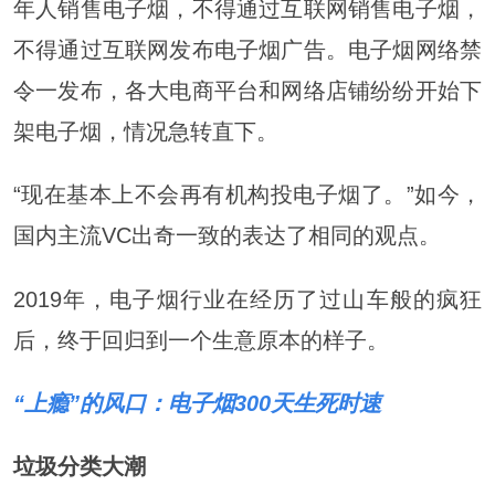
年人销售电子烟，不得通过互联网销售电子烟，
不得通过互联网发布电子烟广告。电子烟网络禁
令一发布，各大电商平台和网络店铺纷纷开始下
架电子烟，情况急转直下。
“现在基本上不会再有机构投电子烟了。”如今，
国内主流VC出奇一致的表达了相同的观点。
2019年，电子烟行业在经历了过山车般的疯狂
后，终于回归到一个生意原本的样子。
“上瘾”的风口：电子烟300天生死时速
垃圾分类
大潮