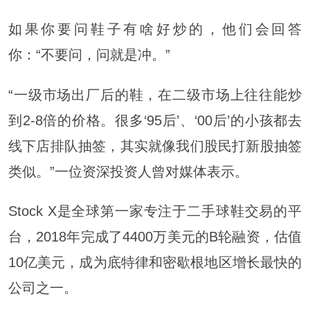
如果你要问鞋子有啥好炒的，他们会回答
你：“不要问，问就是冲。”
“一级市场出厂后的鞋，在二级市场上往往能炒
到2-8倍的价格。很多‘95后’、‘00后’的小孩都去
线下店排队抽签，其实就像我们股民打新股抽签
类似。”一位资深投资人曾对媒体表示。
Stock X是全球第一家专注于二手球鞋交易的平
台，2018年完成了4400万美元的B轮融资，估值
10亿美元，成为底特律和密歇根地区增长最快的
公司之一。