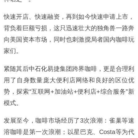
快速开店、快速融资，再到如今快速申请上市，
背负着巨额亏损，这只迅速壮大的独角兽一路奔
向美国资本市场，同时也刺激搅局者国内咖啡玩
家们。
紧随其后
中石化
易捷集团跨界咖啡，更是合理利
用了自身数量庞大便利店网络和良好的区位优
势，探索“互联网+加油站+便利店+综合服务”新
模式。
发展至今，咖啡市场经历了3次浪潮：雀巢等速
溶咖啡是第一次浪潮；以星巴克、Costa等为代