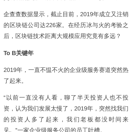
企查查
数据显示，截止目前，2019年成立又注销
的区块链公司达226家。在经历冰与火的考验之
后，区块链技术距离大规模应用究竟有多远？
To B
关键年
2019年，一直不愠不火的企业级服务赛道突然热
了起来。
“以前一直没有人看，聊了半天投资人也不投
资，认为我们发展太慢了，2019年，突然找我们
的投资人多了起来，我们老板都没时间来
见。”一家企业级服务公司的员工吐槽。